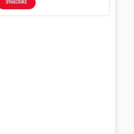
S'INSCRIRE