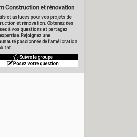
m Construction et rénovation
ils et astuces pour vos projets de
ruction et rénovation. Obtenez des
ses à vos questions et partagez
expertise. Rejoignez une
nauté passionnée de l'amélioration
abitat.
Suivre le groupe
Posez votre question