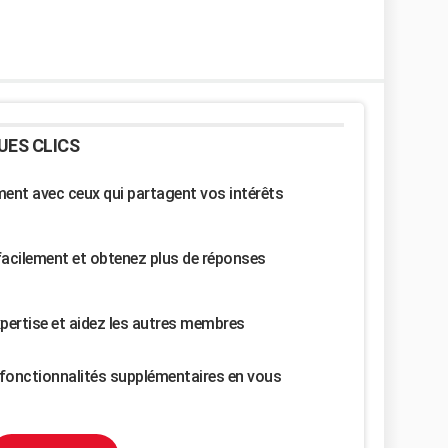
UES CLICS
nt avec ceux qui partagent vos intérêts
facilement et obtenez plus de réponses
pertise et aidez les autres membres
fonctionnalités supplémentaires en vous