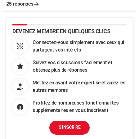
25 réponses
DEVENEZ MEMBRE EN QUELQUES CLICS
Connectez-vous simplement avec ceux qui
partagent vos intérêts
Suivez vos discussions facilement et
obtenez plus de réponses
Mettez en avant votre expertise et aidez les
autres membres
Profitez de nombreuses fonctionnalités
supplémentaires en vous inscrivant
S'INSCRIRE