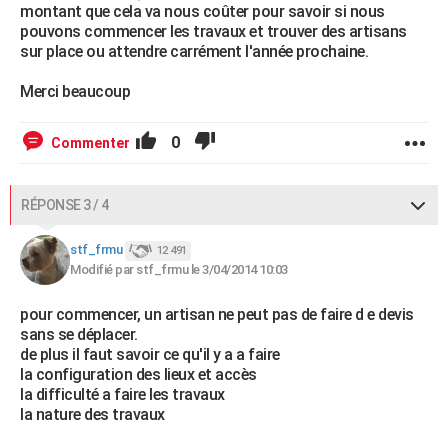
montant que cela va nous coûter pour savoir si nous
pouvons commencer les travaux et trouver des artisans
sur place ou attendre carrément l'année prochaine.
Merci beaucoup
0
Commenter
RÉPONSE 3 / 4
stf_frmu
12 491
Modifié par stf_frmu le 3/04/2014 10:03
pour commencer, un artisan ne peut pas de faire d e devis
sans se déplacer.
de plus il faut savoir ce qu'il y a a faire
la configuration des lieux et accès
la difficulté a faire les travaux
la nature des travaux