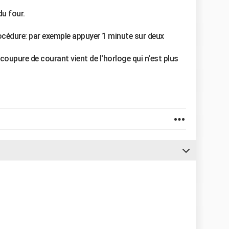
 du four.
procédure: par exemple appuyer 1 minute sur deux
coupure de courant vient de l'horloge qui n'est plus