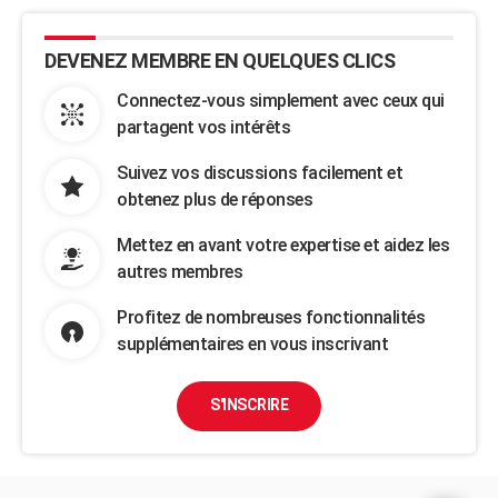
DEVENEZ MEMBRE EN QUELQUES CLICS
Connectez-vous simplement avec ceux qui
partagent vos intérêts
Suivez vos discussions facilement et
obtenez plus de réponses
Mettez en avant votre expertise et aidez les
autres membres
Profitez de nombreuses fonctionnalités
supplémentaires en vous inscrivant
S'INSCRIRE