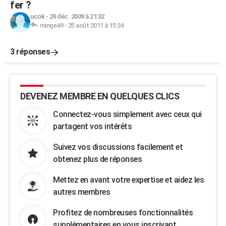
fer ?
ucok
-
29 déc. 2009 à 21:32
minge49
-
25 août 2011 à 15:24
3 réponses
DEVENEZ MEMBRE EN QUELQUES CLICS
Connectez-vous simplement avec ceux qui
partagent vos intérêts
Suivez vos discussions facilement et
obtenez plus de réponses
Mettez en avant votre expertise et aidez les
autres membres
Profitez de nombreuses fonctionnalités
supplémentaires en vous inscrivant