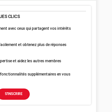
UES CLICS
nt avec ceux qui partagent vos intérêts
facilement et obtenez plus de réponses
pertise et aidez les autres membres
fonctionnalités supplémentaires en vous
S'INSCRIRE