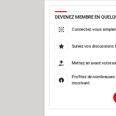
DEVENEZ MEMBRE EN QUELQ
Connectez-vous simpleme
Suivez vos discussions 
Mettez en avant votre ex
Profitez de nombreuses 
inscrivant