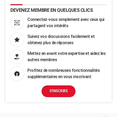
DEVENEZ MEMBRE EN QUELQUES CLICS
Connectez-vous simplement avec ceux qui
partagent vos intérêts
Suivez vos discussions facilement et
obtenez plus de réponses
Mettez en avant votre expertise et aidez les
autres membres
Profitez de nombreuses fonctionnalités
supplémentaires en vous inscrivant
S'INSCRIRE