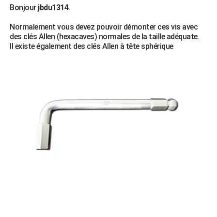
Bonjour
jbdu1314
.
Normalement vous devez pouvoir démonter ces vis avec
des clés Allen (hexacaves) normales de la taille adéquate.
Il existe également des clés Allen à tête sphérique