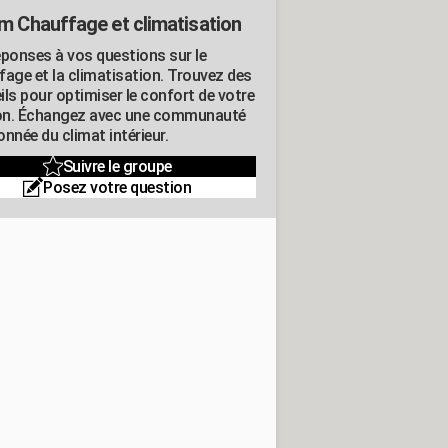
m Chauffage et climatisation
éponses à vos questions sur le
fage et la climatisation. Trouvez des
ils pour optimiser le confort de votre
n. Échangez avec une communauté
nnée du climat intérieur.
Suivre le groupe
Posez votre question