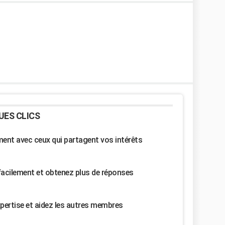
UES CLICS
nt avec ceux qui partagent vos intérêts
facilement et obtenez plus de réponses
pertise et aidez les autres membres