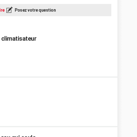
re
Posez votre question
 climatisateur