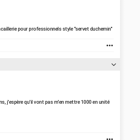
ncaillerie pour professionnels style "servet duchemin"
s, j'espère qu'il vont pas m'en mettre 1000 en unité