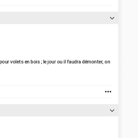
pour volets en bois ; le jour ou il faudra démonter, on