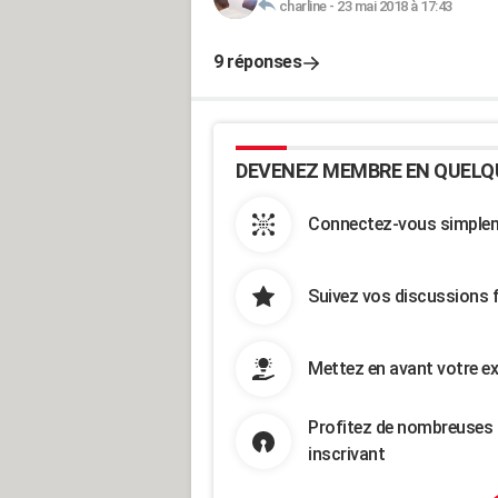
charline
-
23 mai 2018 à 17:43
9 réponses
DEVENEZ MEMBRE EN QUELQ
Connectez-vous simpleme
Suivez vos discussions 
Mettez en avant votre ex
Profitez de nombreuses 
inscrivant