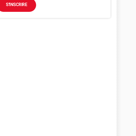
S'INSCRIRE