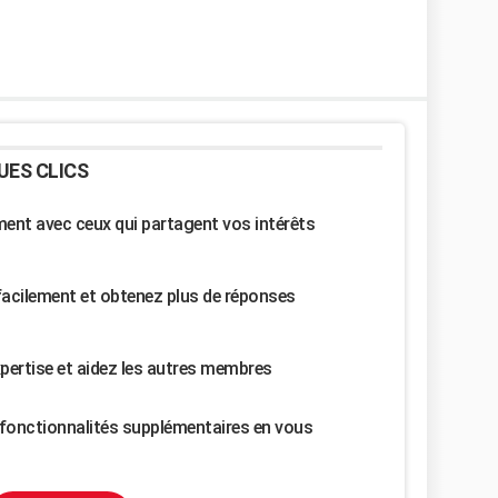
UES CLICS
nt avec ceux qui partagent vos intérêts
facilement et obtenez plus de réponses
pertise et aidez les autres membres
fonctionnalités supplémentaires en vous