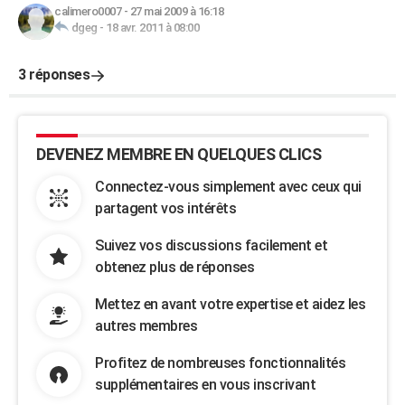
calimero0007
-
27 mai 2009 à 16:18
dgeg
-
18 avr. 2011 à 08:00
3 réponses
DEVENEZ MEMBRE EN QUELQUES CLICS
Connectez-vous simplement avec ceux qui
partagent vos intérêts
Suivez vos discussions facilement et
obtenez plus de réponses
Mettez en avant votre expertise et aidez les
autres membres
Profitez de nombreuses fonctionnalités
supplémentaires en vous inscrivant