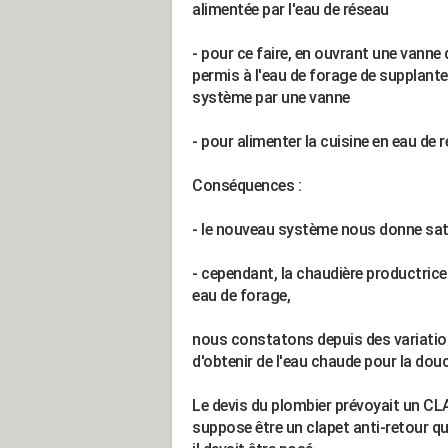
alimentée par l'eau de réseau
- pour ce faire, en ouvrant une vanne 
permis à l'eau de forage de supplante
système par une vanne
- pour alimenter la cuisine en eau de ré
Conséquences :
- le nouveau système nous donne sat
- cependant, la chaudière productric
eau de forage,
nous constatons depuis des variation
d'obtenir de l'eau chaude pour la douc
Le devis du plombier prévoyait un 
suppose être un clapet anti-retour que