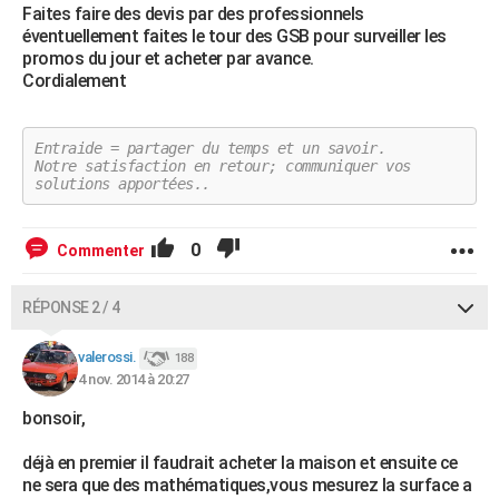
Faites faire des devis par des professionnels
éventuellement faites le tour des GSB pour surveiller les
promos du jour et acheter par avance.
Cordialement
Entraide = partager du temps et un savoir.
Notre satisfaction en retour; communiquer vos
solutions apportées..
0
Commenter
RÉPONSE 2 / 4
valerossi.
188
4 nov. 2014 à 20:27
bonsoir,
déjà en premier il faudrait acheter la maison et ensuite ce
ne sera que des mathématiques,vous mesurez la surface a