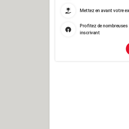
Mettez en avant votre ex
Profitez de nombreuses 
inscrivant