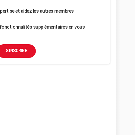
pertise et aidez les autres membres
fonctionnalités supplémentaires en vous
S'INSCRIRE