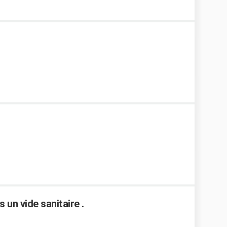
un vide sanitaire .