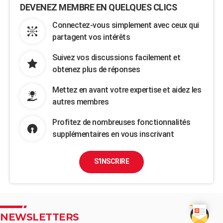
DEVENEZ MEMBRE EN QUELQUES CLICS
Connectez-vous simplement avec ceux qui
partagent vos intérêts
Suivez vos discussions facilement et
obtenez plus de réponses
Mettez en avant votre expertise et aidez les
autres membres
Profitez de nombreuses fonctionnalités
supplémentaires en vous inscrivant
S'INSCRIRE
NEWSLETTERS