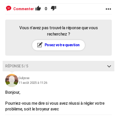
0
Commenter
Vous n’avez pas trouvé la réponse que vous
recherchez ?
Posez votre question
RÉPONSE 5 / 5
Gulysse
11 août 2025 à 11:26
Bonjour,
Pourriez-vous me dire si vous avez réussi à régler votre
problème, soit le broyeur avec