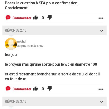
Posez la question à SFA pour confirmation.
Cordialement
0
Commenter
RÉPONSE 2 / 5
michel
30 janv. 2015 à 17:07
bonjour
le broyeur n'as qu'une sortie pour le wc en diamètre 100
et est directement branche sur la sortie de celui ci donc il
en faut deux
0
Commenter
RÉPONSE 3 / 5