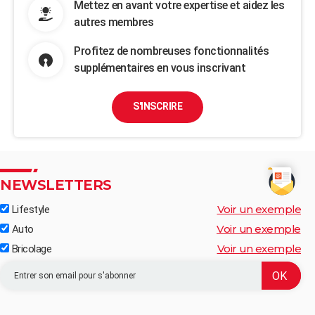
Mettez en avant votre expertise et aidez les
autres membres
Profitez de nombreuses fonctionnalités
supplémentaires en vous inscrivant
S'INSCRIRE
NEWSLETTERS
Voir un exemple
Lifestyle
Voir un exemple
Auto
Voir un exemple
Bricolage