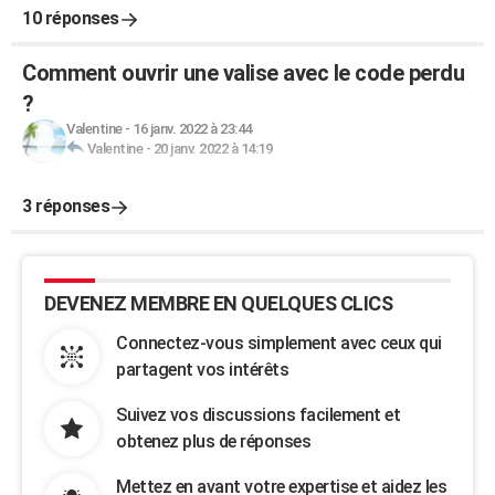
10 réponses
Comment ouvrir une valise avec le code perdu
?
Valentine
-
16 janv. 2022 à 23:44
Valentine
-
20 janv. 2022 à 14:19
3 réponses
DEVENEZ MEMBRE EN QUELQUES CLICS
Connectez-vous simplement avec ceux qui
partagent vos intérêts
Suivez vos discussions facilement et
obtenez plus de réponses
Mettez en avant votre expertise et aidez les