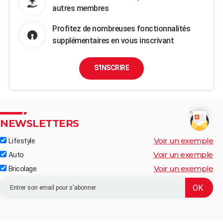
autres membres
Profitez de nombreuses fonctionnalités
supplémentaires en vous inscrivant
S'INSCRIRE
NEWSLETTERS
Voir un exemple
Lifestyle
Voir un exemple
Auto
Voir un exemple
Bricolage