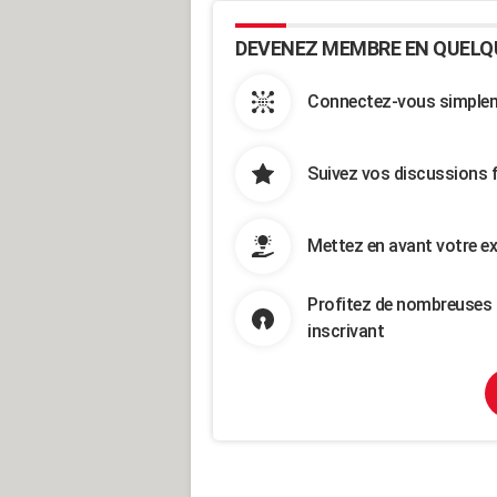
DEVENEZ MEMBRE EN QUELQ
Connectez-vous simpleme
Suivez vos discussions 
Mettez en avant votre ex
Profitez de nombreuses 
inscrivant