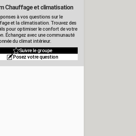
m Chauffage et climatisation
éponses à vos questions sur le
fage et la climatisation. Trouvez des
ils pour optimiser le confort de votre
n. Échangez avec une communauté
nnée du climat intérieur.
Suivre le groupe
Posez votre question