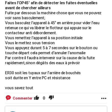
Faites l'OP45° afin de détecter les fuites éventuelles
avant de chercher ailleurs
Fuite par dessous la machine chose que vous ne pouvez
voir sans basculement;
Vous basculez l'appareil à 45° en arrière pour vider l'eau
retenue ce qui va libérer le flotteur qui appuie sur le
contacteur anti débordement.
Vous remettez l'appareil à sa position initiale
Vous le mettez sous tension
Vous appuyez durant 5 à 7 secondes sur le bouton ou
touche départ cela permet d'annuler l'anomalie
Par contre il faudra intervenir sur la cause de la fuite
rapidement,sinon dégâts des eaux à prévoir
ER30 soit les tuyaux sur l'arrière de bouchés
soit durite en Y entre PC et résistance
vous savez tout
0
Commenter