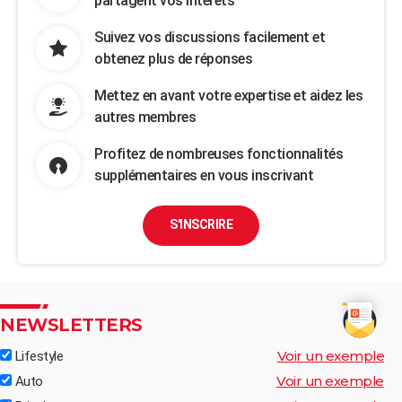
partagent vos intérêts
Suivez vos discussions facilement et
obtenez plus de réponses
Mettez en avant votre expertise et aidez les
autres membres
Profitez de nombreuses fonctionnalités
supplémentaires en vous inscrivant
S'INSCRIRE
NEWSLETTERS
Voir un exemple
Lifestyle
Voir un exemple
Auto