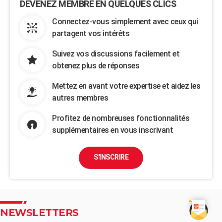
DEVENEZ MEMBRE EN QUELQUES CLICS
Connectez-vous simplement avec ceux qui
partagent vos intérêts
Suivez vos discussions facilement et
obtenez plus de réponses
Mettez en avant votre expertise et aidez les
autres membres
Profitez de nombreuses fonctionnalités
supplémentaires en vous inscrivant
S'INSCRIRE
NEWSLETTERS