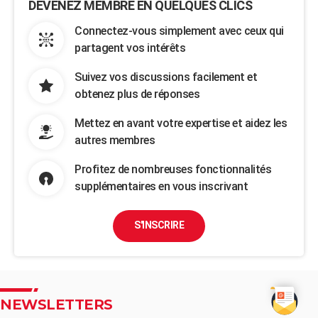
DEVENEZ MEMBRE EN QUELQUES CLICS
Connectez-vous simplement avec ceux qui
partagent vos intérêts
Suivez vos discussions facilement et
obtenez plus de réponses
Mettez en avant votre expertise et aidez les
autres membres
Profitez de nombreuses fonctionnalités
supplémentaires en vous inscrivant
S'INSCRIRE
NEWSLETTERS