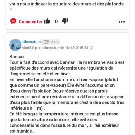
vous nous indiquer la structure des murs et des plafonds
?
0
Commenter
atlassaturn
2 116
Modifié par atlassaturn le 16/12/2015 23:12
Bonsoir
Tout à fait d'accord avec Dannan : la membrane Vario est
spécifique des murs qui nécessite une régulation de
l'hygrométrie en été et en hiver .
En hiver elle fonctionne comme un frein-vapeur (plutôt
que comme un pare-vapeur) Elle évite l'accumulation
d'eau dans l'isolation (sous réserve que les parois
extérieure aient une résistance à la diffusion de la vapeur
d'eau plus faible que la membrane c'est à dire des Sd très
inférieurs à 1 m) .
En été lorsque la température intérieure est plus basse
que la température extérieure , elle évite des
condensations dans l'ossature du mur , si l'air extérieur
est humide .