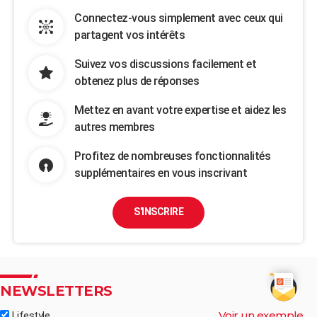
Connectez-vous simplement avec ceux qui
partagent vos intérêts
Suivez vos discussions facilement et
obtenez plus de réponses
Mettez en avant votre expertise et aidez les
autres membres
Profitez de nombreuses fonctionnalités
supplémentaires en vous inscrivant
S'INSCRIRE
NEWSLETTERS
Voir un exemple
Lifestyle