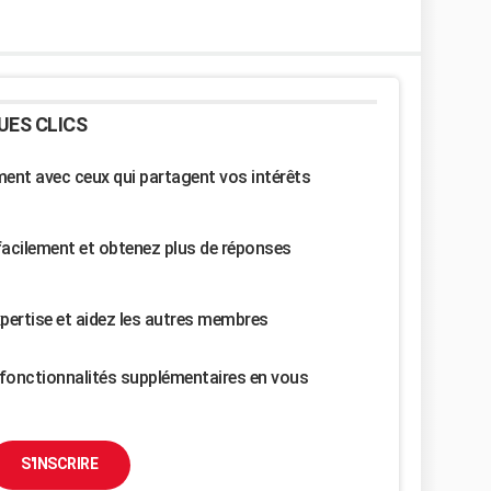
UES CLICS
nt avec ceux qui partagent vos intérêts
facilement et obtenez plus de réponses
pertise et aidez les autres membres
fonctionnalités supplémentaires en vous
S'INSCRIRE