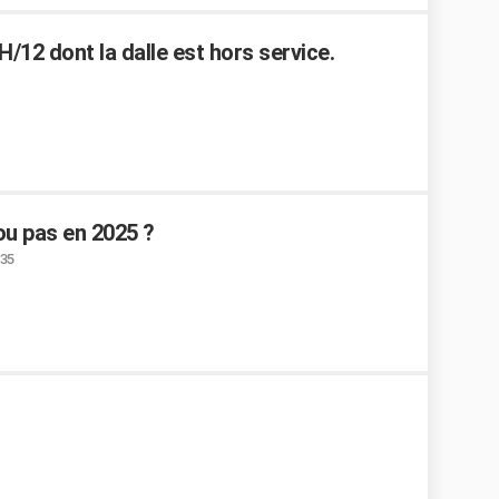
/12 dont la dalle est hors service.
ou pas en 2025 ?
:35