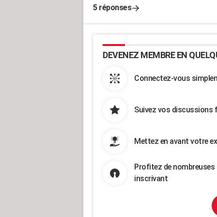
5 réponses
DEVENEZ MEMBRE EN QUELQ
Connectez-vous simpleme
Suivez vos discussions 
Mettez en avant votre ex
Profitez de nombreuses 
inscrivant