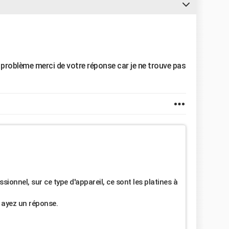
 problème merci de votre réponse car je ne trouve pas
ionnel, sur ce type d'appareil, ce sont les platines à
 ayez un réponse.