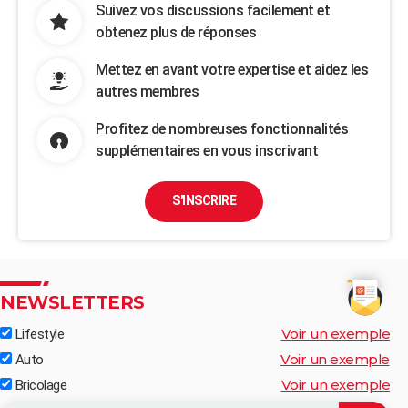
Suivez vos discussions facilement et
obtenez plus de réponses
Mettez en avant votre expertise et aidez les
autres membres
Profitez de nombreuses fonctionnalités
supplémentaires en vous inscrivant
S'INSCRIRE
NEWSLETTERS
Voir un exemple
Lifestyle
Voir un exemple
Auto
Voir un exemple
Bricolage