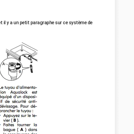
et il y a un petit paragraphe sur ce système de