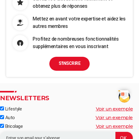
obtenez plus de réponses
Mettez en avant votre expertise et aidez les
autres membres
Profitez de nombreuses fonctionnalités
supplémentaires en vous inscrivant
S'INSCRIRE
NEWSLETTERS
Voir un exemple
Lifestyle
Voir un exemple
Auto
Voir un exemple
Bricolage