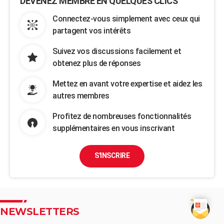
DEVENEZ MEMBRE EN QUELQUES CLICS
Connectez-vous simplement avec ceux qui
partagent vos intérêts
Suivez vos discussions facilement et
obtenez plus de réponses
Mettez en avant votre expertise et aidez les
autres membres
Profitez de nombreuses fonctionnalités
supplémentaires en vous inscrivant
S'INSCRIRE
NEWSLETTERS