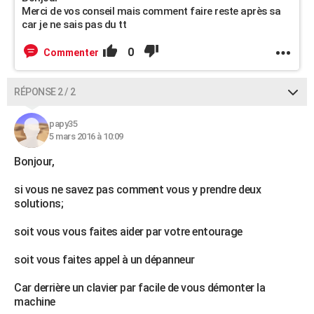
Merci de vos conseil mais comment faire reste après sa
car je ne sais pas du tt
0
Commenter
RÉPONSE 2 / 2
papy35
5 mars 2016 à 10:09
Bonjour,
si vous ne savez pas comment vous y prendre deux
solutions;
soit vous vous faites aider par votre entourage
soit vous faites appel à un dépanneur
Car derrière un clavier par facile de vous démonter la
machine