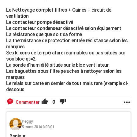
Le Nettoyage complet filtres + Gaines + circuit de
ventilation
Le contacteur pompe désactivé
Le contacteur condenseur désactivé selon équipement
La résistance quelque soit sa forme
La thermistance de protection entrée résistance selon les
marques
Ses klixons de température réarmables ou pas situés sur
son bloc qt=2
La sonde d'humidité située sur le bloc ventilateur
Les baguettes sous filtre peluches à nettoyer selon les
marques
Le relais sur carte en dernier de tout mais rare (exemple ci-
dessous
0
Commenter
Peggy
5 mars 2016 à 08:01
Bonjour