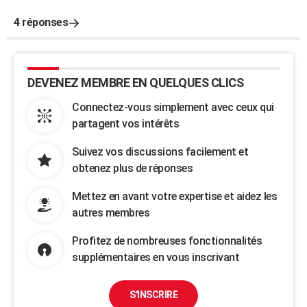
4 réponses
DEVENEZ MEMBRE EN QUELQUES CLICS
Connectez-vous simplement avec ceux qui
partagent vos intérêts
Suivez vos discussions facilement et
obtenez plus de réponses
Mettez en avant votre expertise et aidez les
autres membres
Profitez de nombreuses fonctionnalités
supplémentaires en vous inscrivant
S'INSCRIRE