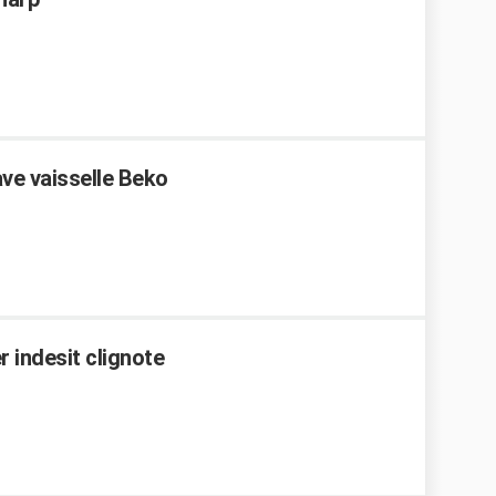
ve vaisselle Beko
 indesit clignote