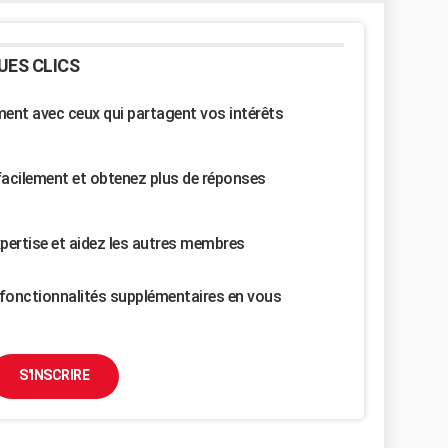
UES CLICS
nt avec ceux qui partagent vos intérêts
facilement et obtenez plus de réponses
pertise et aidez les autres membres
fonctionnalités supplémentaires en vous
S'INSCRIRE