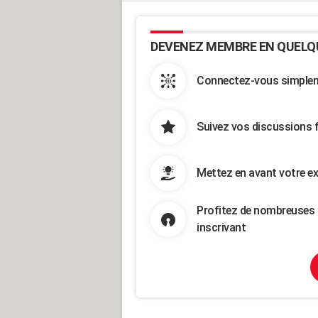
DEVENEZ MEMBRE EN QUELQ
Connectez-vous simpleme
Suivez vos discussions 
Mettez en avant votre ex
Profitez de nombreuses 
inscrivant