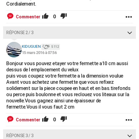
Cordialement.
0
Commenter
RÉPONSE 2 / 3
KIDUGUEN
5 112
15 mars 2016 à 07:56
Bonjour vous pouvez etayer votre fermette a10 cm aussi
dessus de l emplacement du velux
puis vous coupez votre fermette a la dimension voulue
Avant vous achetez une fermette que vous refixez
solidement sur la piece coupee en haut et en bas.tirefonds
ou perce puis boulonne et vous reclouez vos liteaux sur la
nouvelle.Vous gagnez ainsi une épaisseur de
fermette.Vous il vous faut 2 cm
0
Commenter
RÉPONSE 3 / 3