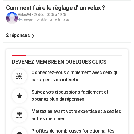
Comment faire le règlage d' un velux ?
Gilles94
-
28 déc. 2005 à 19:45
coyot
-
28 déc. 2005 à 19:45
2 réponses
DEVENEZ MEMBRE EN QUELQUES CLICS
Connectez-vous simplement avec ceux qui
partagent vos intérêts
Suivez vos discussions facilement et
obtenez plus de réponses
Mettez en avant votre expertise et aidez les
autres membres
Profitez de nombreuses fonctionnalités