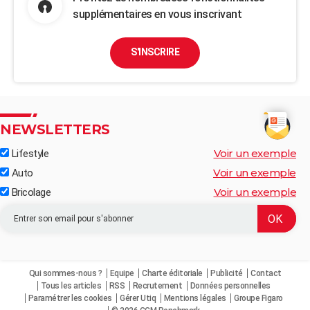
supplémentaires en vous inscrivant
S'INSCRIRE
NEWSLETTERS
Voir un exemple
Lifestyle
Voir un exemple
Auto
Voir un exemple
Bricolage
Qui sommes-nous ?
Equipe
Charte éditoriale
Publicité
Contact
Tous les articles
RSS
Recrutement
Données personnelles
Paramétrer les cookies
Gérer Utiq
Mentions légales
Groupe Figaro