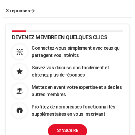
3 réponses
DEVENEZ MEMBRE EN QUELQUES CLICS
Connectez-vous simplement avec ceux qui
partagent vos intérêts
Suivez vos discussions facilement et
obtenez plus de réponses
Mettez en avant votre expertise et aidez les
autres membres
Profitez de nombreuses fonctionnalités
supplémentaires en vous inscrivant
S'INSCRIRE