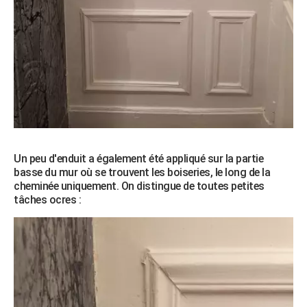
Un peu d'enduit a également été appliqué sur la partie
basse du mur où se trouvent les boiseries, le long de la
cheminée uniquement. On distingue de toutes petites
tâches ocres :