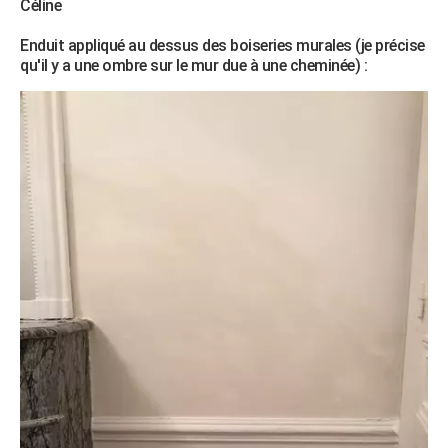
Céline
Enduit appliqué au dessus des boiseries murales (je précise
qu'il y a une ombre sur le mur due à une cheminée) :