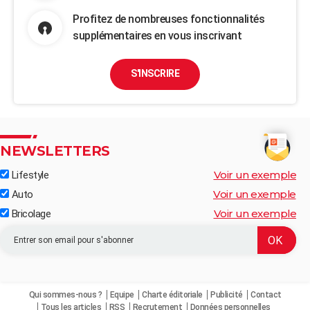
Profitez de nombreuses fonctionnalités
supplémentaires en vous inscrivant
S'INSCRIRE
NEWSLETTERS
Voir un exemple
Lifestyle
Voir un exemple
Auto
Voir un exemple
Bricolage
Qui sommes-nous ?
Equipe
Charte éditoriale
Publicité
Contact
Tous les articles
RSS
Recrutement
Données personnelles