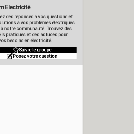
m Electricité
ez des réponses à vos questions et
olutions à vos problèmes électriques
 à notre communauté. Trouvez des
ils pratiques et des astuces pour
os besoins en électricité.
Suivre le groupe
Posez votre question