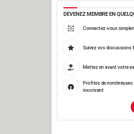
DEVENEZ MEMBRE EN QUELQ
Connectez-vous simpleme
Suivez vos discussions 
Mettez en avant votre ex
Profitez de nombreuses 
inscrivant