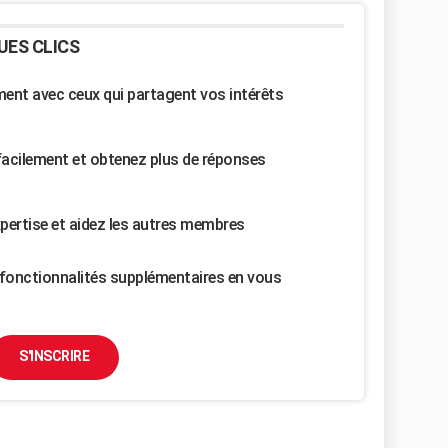
UES CLICS
nt avec ceux qui partagent vos intérêts
facilement et obtenez plus de réponses
pertise et aidez les autres membres
fonctionnalités supplémentaires en vous
S'INSCRIRE