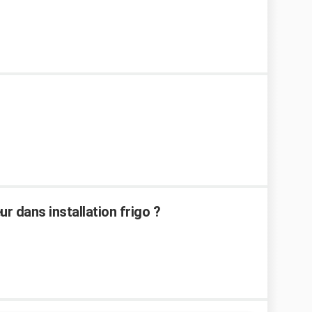
r dans installation frigo ?