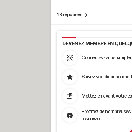
13 réponses
DEVENEZ MEMBRE EN QUELQ
Connectez-vous simpleme
Suivez vos discussions 
Mettez en avant votre ex
Profitez de nombreuses 
inscrivant