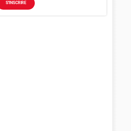
S'INSCRIRE