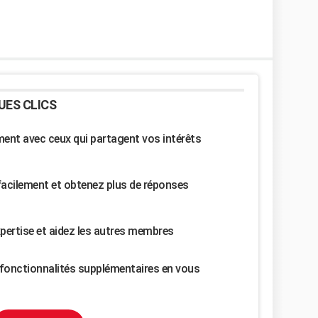
UES CLICS
nt avec ceux qui partagent vos intérêts
facilement et obtenez plus de réponses
pertise et aidez les autres membres
fonctionnalités supplémentaires en vous