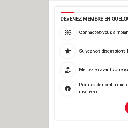
DEVENEZ MEMBRE EN QUELQ
Connectez-vous simpleme
Suivez vos discussions 
Mettez en avant votre ex
Profitez de nombreuses 
inscrivant