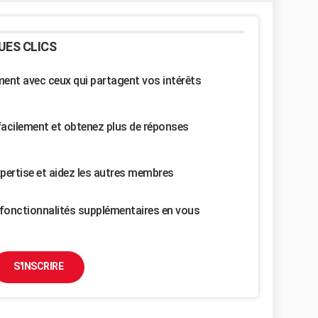
UES CLICS
nt avec ceux qui partagent vos intérêts
facilement et obtenez plus de réponses
pertise et aidez les autres membres
fonctionnalités supplémentaires en vous
S'INSCRIRE