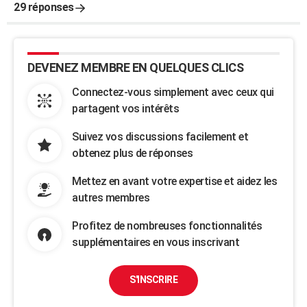
29 réponses
DEVENEZ MEMBRE EN QUELQUES CLICS
Connectez-vous simplement avec ceux qui
partagent vos intérêts
Suivez vos discussions facilement et
obtenez plus de réponses
Mettez en avant votre expertise et aidez les
autres membres
Profitez de nombreuses fonctionnalités
supplémentaires en vous inscrivant
S'INSCRIRE