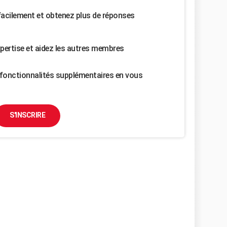
facilement et obtenez plus de réponses
pertise et aidez les autres membres
fonctionnalités supplémentaires en vous
S'INSCRIRE