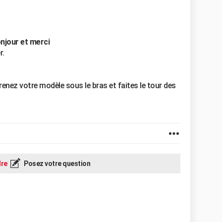
njour et merci
r.
renez votre modèle sous le bras et faites le tour des
re
Posez votre question