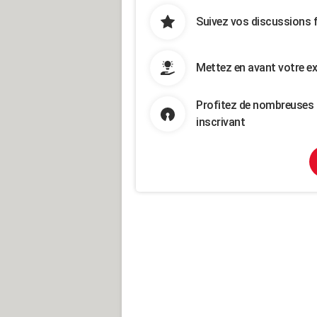
Suivez vos discussions 
Mettez en avant votre ex
Profitez de nombreuses 
inscrivant