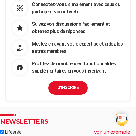
Connectez-vous simplement avec ceux qui
partagent vos intérêts
Suivez vos discussions facilement et
obtenez plus de réponses
Mettez en avant votre expertise et aidez les
autres membres
Profitez de nombreuses fonctionnalités
supplémentaires en vous inscrivant
S'INSCRIRE
NEWSLETTERS
Voir un exemple
Lifestyle