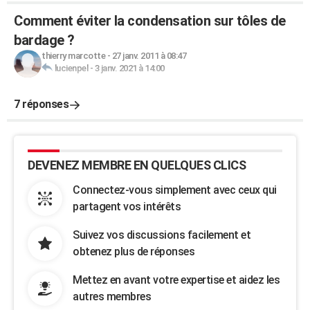
Comment éviter la condensation sur tôles de
bardage ?
thierry marcotte
-
27 janv. 2011 à 08:47
lucienpel
-
3 janv. 2021 à 14:00
7 réponses
DEVENEZ MEMBRE EN QUELQUES CLICS
Connectez-vous simplement avec ceux qui
partagent vos intérêts
Suivez vos discussions facilement et
obtenez plus de réponses
Mettez en avant votre expertise et aidez les
autres membres