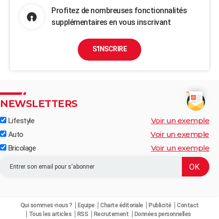
Profitez de nombreuses fonctionnalités
supplémentaires en vous inscrivant
S'INSCRIRE
NEWSLETTERS
Voir un exemple
Lifestyle
Voir un exemple
Auto
Voir un exemple
Bricolage
Qui sommes-nous ?
Equipe
Charte éditoriale
Publicité
Contact
Tous les articles
RSS
Recrutement
Données personnelles