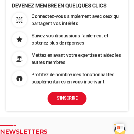
DEVENEZ MEMBRE EN QUELQUES CLICS
Connectez-vous simplement avec ceux qui
partagent vos intérêts
Suivez vos discussions facilement et
obtenez plus de réponses
Mettez en avant votre expertise et aidez les
autres membres
Profitez de nombreuses fonctionnalités
supplémentaires en vous inscrivant
S'INSCRIRE
NEWSLETTERS