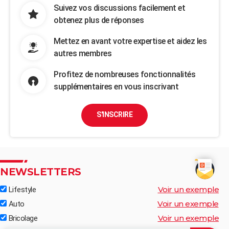
Suivez vos discussions facilement et
obtenez plus de réponses
Mettez en avant votre expertise et aidez les
autres membres
Profitez de nombreuses fonctionnalités
supplémentaires en vous inscrivant
S'INSCRIRE
NEWSLETTERS
Voir un exemple
Lifestyle
Voir un exemple
Auto
Voir un exemple
Bricolage