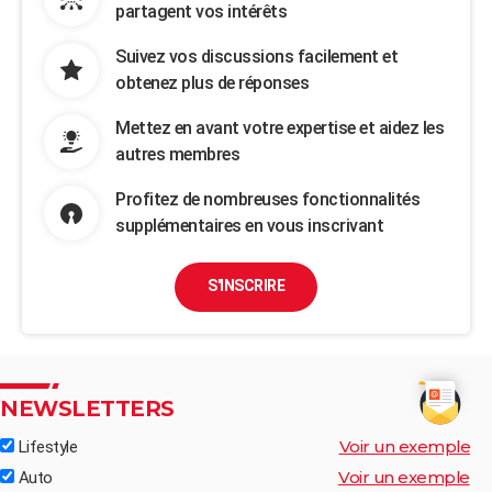
partagent vos intérêts
Suivez vos discussions facilement et
obtenez plus de réponses
Mettez en avant votre expertise et aidez les
autres membres
Profitez de nombreuses fonctionnalités
supplémentaires en vous inscrivant
S'INSCRIRE
NEWSLETTERS
Voir un exemple
Lifestyle
Voir un exemple
Auto