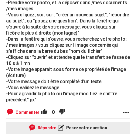
-Prendre votre photo, et la déposer dans /mes documents
/mes images.
-Vous cliquez, soit sur : "créer un nouveau sujet", "répondre
au sujet", ou "posez une question".-Dans la fenêtre qui
s'ouvre à la suite de votre message, vous cliquez sur
l'icône le plus à droite (montagne)"
-Dans la fenêtre qui s'ouvre, vous recherchez votre photo :
/ mes images / vous cliquez sur l'image concernée qui
s'affiche dans la barre du bas "nom du fichier"
-Cliquez sur "ouvrir" et attendre que le transfert se fasse de
10 s à 1 mn
-Votre image apparait sous forme de propriété de l'image
(écriture)
-Votre message doit être complété d'un texte.
-Vous validez le message.
-Pour agrandir la photo ou l'image modifiez le chiffre
précédent" px"
0
Commenter
Répondre
Posez votre question