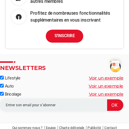
autres membres
Profitez de nombreuses fonctionnalités
supplémentaires en vous inscrivant
S'INSCRIRE
NEWSLETTERS
Voir un exemple
Lifestyle
Voir un exemple
Auto
Voir un exemple
Bricolage
Qui sommes-nous ?
Equipe
Charte éditoriale
Publicité
Contact