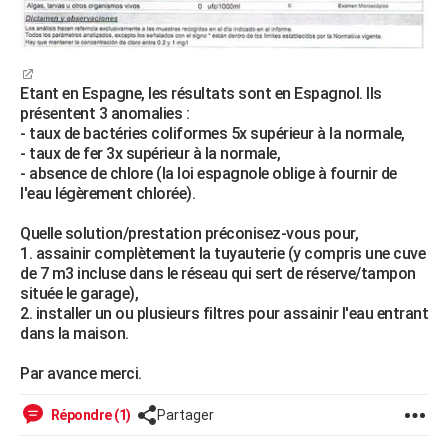
Etant en Espagne, les résultats sont en Espagnol. Ils
présentent 3 anomalies :
- taux de bactéries coliformes 5x supérieur à la normale,
- taux de fer 3x supérieur à la normale,
- absence de chlore (la loi espagnole oblige à fournir de
l'eau légèrement chlorée).
Quelle solution/prestation préconisez-vous pour,
1. assainir complètement la tuyauterie (y compris une cuve
de 7 m3 incluse dans le réseau qui sert de réserve/tampon
située le garage),
2. installer un ou plusieurs filtres pour assainir l'eau entrant
dans la maison.
Par avance merci.
Répondre (1)
Partager