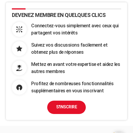
DEVENEZ MEMBRE EN QUELQUES CLICS
Connectez-vous simplement avec ceux qui
partagent vos intérêts
Suivez vos discussions facilement et
obtenez plus de réponses
Mettez en avant votre expertise et aidez les
autres membres
Profitez de nombreuses fonctionnalités
supplémentaires en vous inscrivant
S'INSCRIRE