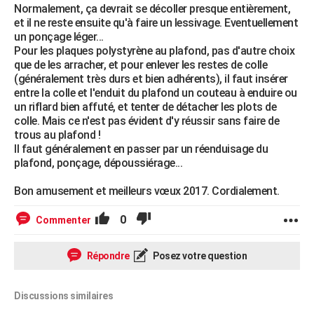
Normalement, ça devrait se décoller presque entièrement,
et il ne reste ensuite qu'à faire un lessivage. Eventuellement
un ponçage léger...
Pour les plaques polystyrène au plafond, pas d'autre choix
que de les arracher, et pour enlever les restes de colle
(généralement très durs et bien adhérents), il faut insérer
entre la colle et l'enduit du plafond un couteau à enduire ou
un riflard bien affuté, et tenter de détacher les plots de
colle. Mais ce n'est pas évident d'y réussir sans faire de
trous au plafond !
Il faut généralement en passer par un réenduisage du
plafond, ponçage, dépoussiérage...
Bon amusement et meilleurs vœux 2017. Cordialement.
0
Commenter
Répondre
Posez votre question
Discussions similaires