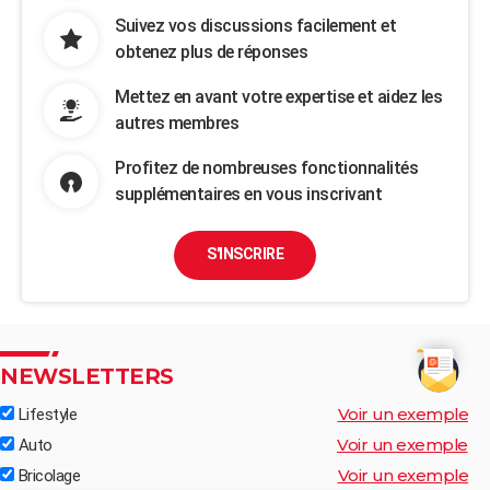
Suivez vos discussions facilement et
obtenez plus de réponses
Mettez en avant votre expertise et aidez les
autres membres
Profitez de nombreuses fonctionnalités
supplémentaires en vous inscrivant
S'INSCRIRE
NEWSLETTERS
Voir un exemple
Lifestyle
Voir un exemple
Auto
Voir un exemple
Bricolage