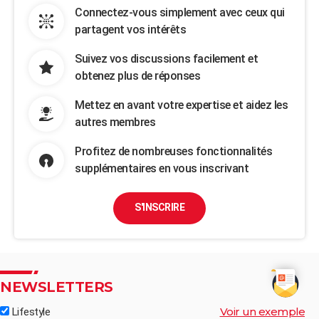
Connectez-vous simplement avec ceux qui
partagent vos intérêts
Suivez vos discussions facilement et
obtenez plus de réponses
Mettez en avant votre expertise et aidez les
autres membres
Profitez de nombreuses fonctionnalités
supplémentaires en vous inscrivant
S'INSCRIRE
NEWSLETTERS
Voir un exemple
Lifestyle