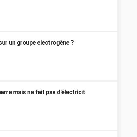
sur un groupe electrogène ?
re mais ne fait pas d'électricit